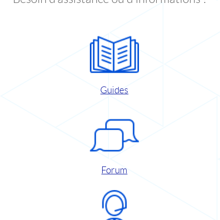
Guides
Forum