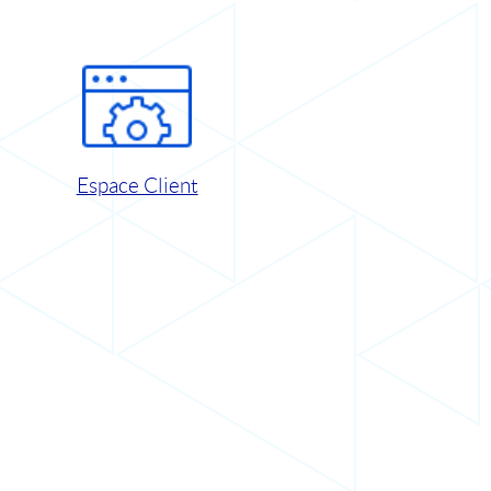
Espace Client