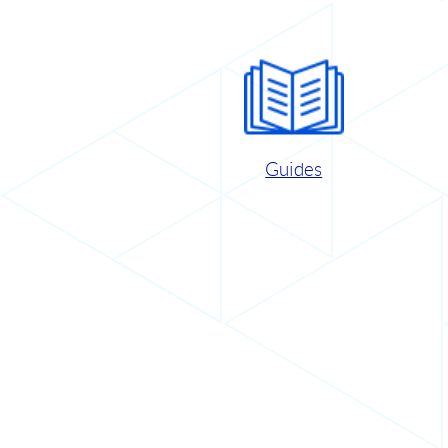
Guides