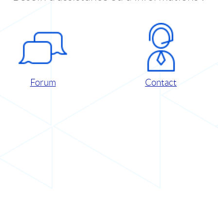
Forum
Contact