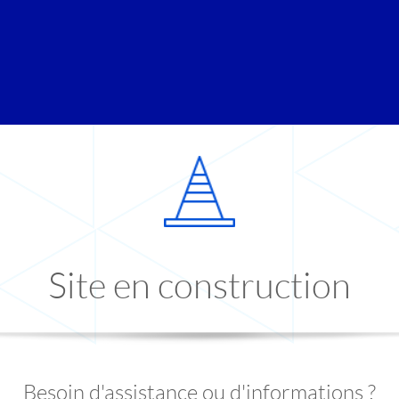
Site en construction
Besoin d'assistance ou d'informations ?